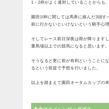
1・2枠がよく連対していることからも
園田10Rに関しては馬券に絡んだ3頭
前に行かないといけないという騎手心
そしてレース前日深夜は雨が降りますし
重馬場以上での競馬になると思います
そうなると更に前が有利ということに
るという前提で予想を行いました。
以上を踏まえて園田オータムカップの