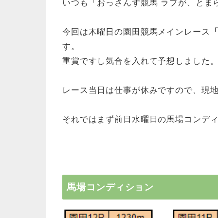
いつも「おっさんず競馬 ラブが、とま
今回は木曜日の園田競馬メインレース
す。
重賞ですし気合を入れて予想しました
レース当日は仕事が休みですので、現
それではまず前日水曜日の馬場コンデ
馬場コンディション