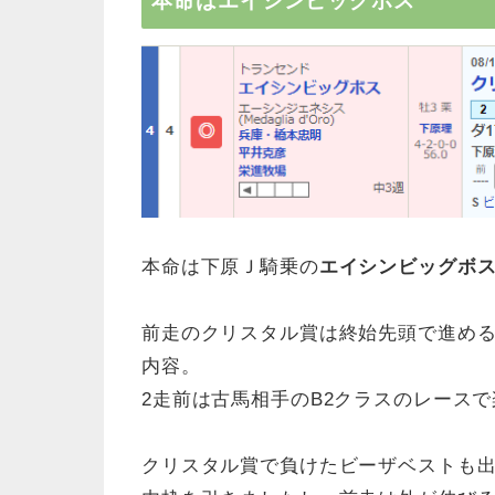
本命はエイシンビッグボス
本命は下原Ｊ騎乗の
エイシンビッグボ
前走のクリスタル賞は終始先頭で進める
内容。
2走前は古馬相手のB2クラスのレース
クリスタル賞で負けたビーザベストも