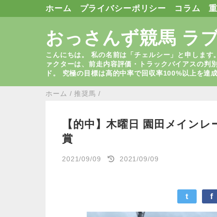
ホーム
プライバシーポリシー
コラム
おっさんず競馬 ラ
こんにちは。 私の名前は「チェルシー」と申します
ァクターは、前走内容評価・トラックバイアスの判別
ド。 究極の目標は高的中率で回収率100%以上を達
ホーム
/
推奨馬
/
【的中】木曜日 園田メインレ
賞
2021/09/09
2021/09/09
t
f