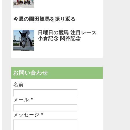
今週の園田競馬を振り返る
日曜日の競馬 注目レース
小倉記念 関谷記念
お問い合わせ
名前
メール
*
メッセージ
*