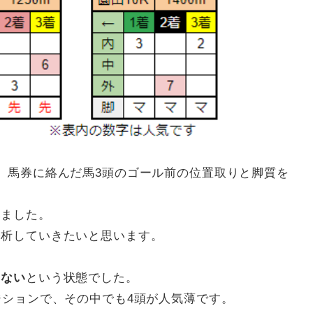
、馬券に絡んだ馬3頭のゴール前の位置取りと脚質を
みました。
分析していきたいと思います。
らない
という状態でした。
ジションで、その中でも4頭が人気薄です。