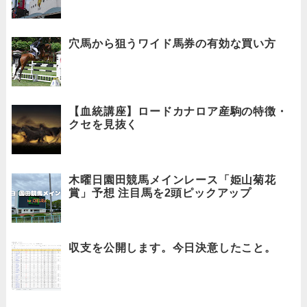
穴馬から狙うワイド馬券の有効な買い方
【血統講座】ロードカナロア産駒の特徴・
クセを見抜く
木曜日園田競馬メインレース「姫山菊花
賞」予想 注目馬を2頭ピックアップ
収支を公開します。今日決意したこと。