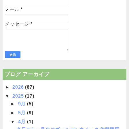
メール
*
メッセージ
*
ブログ アーカイブ
►
2026
(67)
▼
2025
(17)
►
9月
(5)
►
5月
(9)
▼
4月
(1)