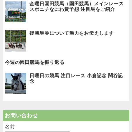
金曜日園田競馬（園田競馬）メインレース
スポニチなにわ賞予想 注目馬をご紹介
複勝馬券について魅力をお伝えします
今週の園田競馬を振り返る
日曜日の競馬 注目レース 小倉記念 関谷記
念
お問い合わせ
名前