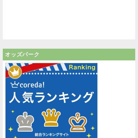
オッズパーク