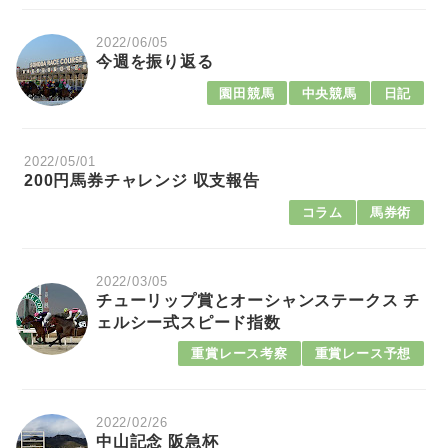
2022/06/05
今週を振り返る
園田競馬
中央競馬
日記
2022/05/01
200円馬券チャレンジ 収支報告
コラム
馬券術
2022/03/05
チューリップ賞とオーシャンステークス チ
ェルシー式スピード指数
重賞レース考察
重賞レース予想
2022/02/26
中山記念 阪急杯