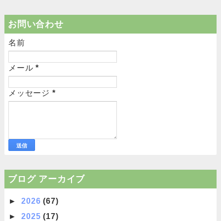
お問い合わせ
名前
メール
*
メッセージ
*
ブログ アーカイブ
►
2026
(67)
►
2025
(17)