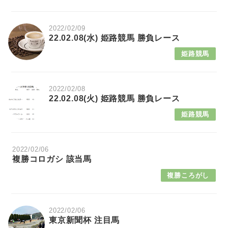
2022/02/09
22.02.08(水) 姫路競馬 勝負レース
姫路競馬
2022/02/08
22.02.08(火) 姫路競馬 勝負レース
姫路競馬
2022/02/06
複勝コロガシ 該当馬
複勝ころがし
2022/02/06
東京新聞杯 注目馬