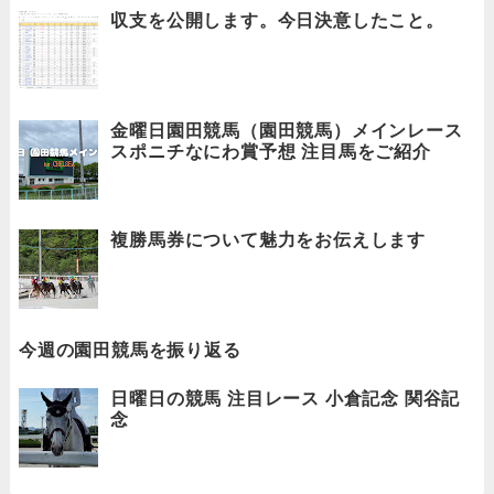
収支を公開します。今日決意したこと。
金曜日園田競馬（園田競馬）メインレース
スポニチなにわ賞予想 注目馬をご紹介
複勝馬券について魅力をお伝えします
今週の園田競馬を振り返る
日曜日の競馬 注目レース 小倉記念 関谷記
念