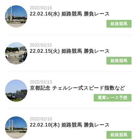
2022/02/16
22.02.16(水) 姫路競馬 勝負レース
姫路競馬
2022/02/15
22.02.15(火) 姫路競馬 勝負レース
姫路競馬
2022/02/13
京都記念 チェルシー式スピード指数など
重賞レース予想
2022/02/10
22.02.10(木) 姫路競馬 勝負レース
姫路競馬