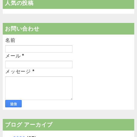
人気の投稿
お問い合わせ
名前
メール
*
メッセージ
*
ブログ アーカイブ