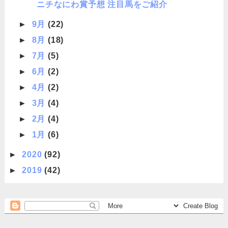
ニチなにわ賞予想 注目馬をご紹介
►
9月
(22)
►
8月
(18)
►
7月
(5)
►
6月
(2)
►
4月
(2)
►
3月
(4)
►
2月
(4)
►
1月
(6)
►
2020
(92)
►
2019
(42)