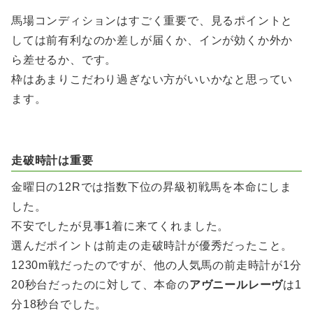
馬場コンディションはすごく重要で、見るポイントと
しては前有利なのか差しが届くか、インが効くか外か
ら差せるか、です。
枠はあまりこだわり過ぎない方がいいかなと思ってい
ます。
走破時計は重要
金曜日の12Rでは指数下位の昇級初戦馬を本命にしま
した。
不安でしたが見事1着に来てくれました。
選んだポイントは前走の走破時計が優秀だったこと。
1230m戦だったのですが、他の人気馬の前走時計が1分
20秒台だったのに対して、本命の
アヴニールレーヴ
は1
分18秒台でした。