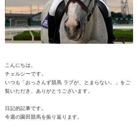
こんにちは。
チェルシーです。
いつも「おっさんず競馬 ラブが、とまらない。」をご
覧いただき、ありがとうございます。
日記的記事です。
今週の園田競馬を振り返ります。