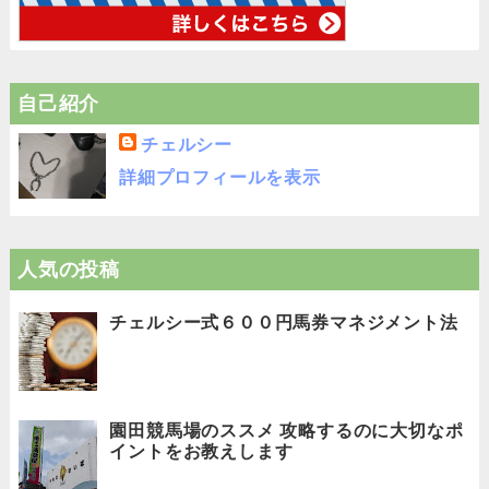
自己紹介
チェルシー
詳細プロフィールを表示
人気の投稿
チェルシー式６００円馬券マネジメント法
園田競馬場のススメ 攻略するのに大切なポ
イントをお教えします