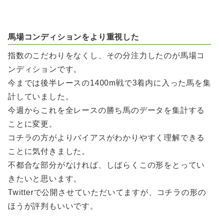
馬場コンディションをより重視した
指数のこだわりをなくし、その分注力したのが馬場コ
ンディションです。
今までは後半レースの1400m戦で3着内に入った馬を集
計していました。
今週からこれを全レースの勝ち馬のデータを集計する
ことに変更。
コチラの方がよりバイアスがわかりやすく理解できる
ことに気付きました。
不都合な部分がなければ、しばらくこの形をとってい
きたいと思います。
Twitterで公開させていただいてますが、コチラの形の
ほうが評判もいいです。