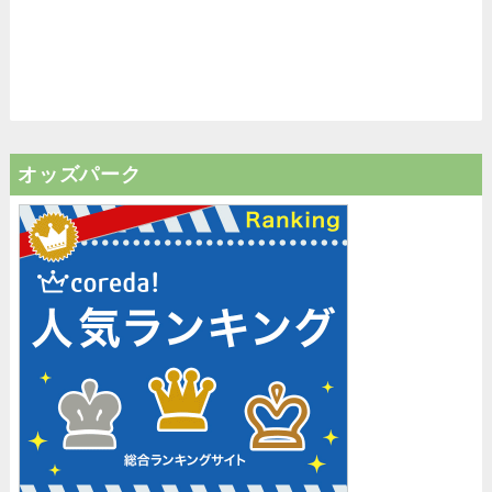
オッズパーク