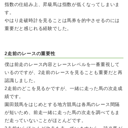
指数の仕組み上、昇級馬は指数が低くなってしまいま
す。
やはり走破時計を見ることは馬券を的中させるのには
重要だと感じれる経験でした。
2走前のレースの重要性
僕は前走のレース内容とレースレベルを一番重視して
いるのですが、2走前のレースを見ることも重要だと再
認識しました。
2走前のどこを見るかですが、一緒に走った馬の次走成
績です。
園田競馬をはじめとする地方競馬は各馬のレース間隔
が短いため、前走一緒に走った馬の次走を調べてもま
だ走っていないことがほとんどです。