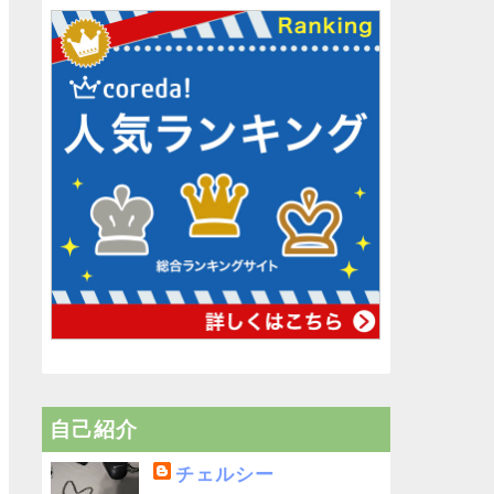
自己紹介
チェルシー