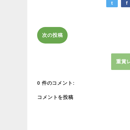
t
f
次の投稿
重賞
0 件のコメント:
コメントを投稿