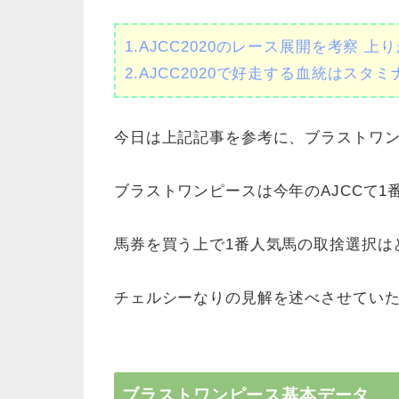
1.AJCC2020のレース展開を考察 
2.AJCC2020で好走する血統はスタ
今日は上記記事を参考に、ブラストワ
ブラストワンピースは今年のAJCCて
馬券を買う上で1番人気馬の取捨選択は
チェルシーなりの見解を述べさせてい
ブラストワンピース基本データ