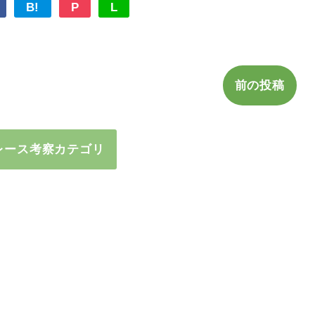
B!
P
L
前の投稿
レース考察カテゴリ