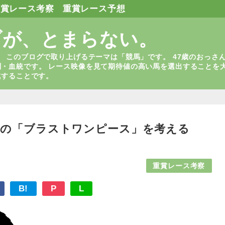
重賞レース考察
重賞レース予想
ブが、とまらない。
。 このブログで取り上げるテーマは「競馬」です。 47歳のおっさ
・血統です。 レース映像を見て期待値の高い馬を選出することを
成することです。
番人気の「ブラストワンピース」を考える
重賞レース考察
B!
P
L