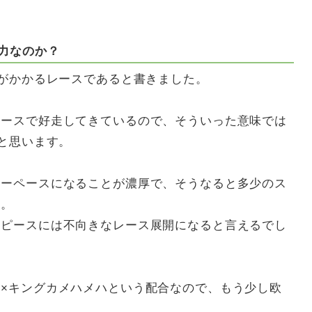
有力なのか？
りがかかるレースであると書きました。
レースで好走してきているので、そういった意味では
いと思います。
ローペースになることが濃厚で、そうなると多少のス
た。
ンピースには不向きなレース展開になると言えるでし
×キングカメハメハという配合なので、もう少し欧