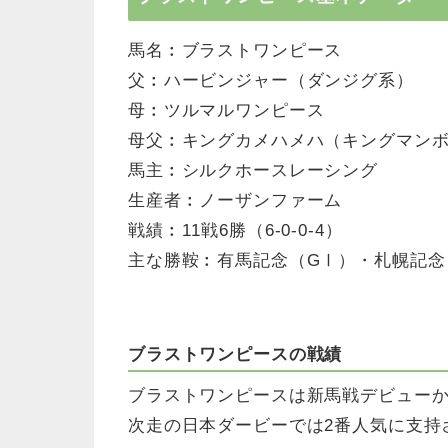
馬名︰ブラストワンピース
父︰ハービンジャー（ダンジグ系）
母︰ツルマルワンピース
母父︰キングカメハメハ（キングマン
馬主︰シルクホースレーシング
生産者︰ノーザンファーム
戦績︰11戦6勝（6-0-0-4）
主な勝鞍︰有馬記念（GⅠ）・札幌記念
ブラストワンピースの戦績
ブラストワンピースは新馬戦デビューか
次走の日本ダービーでは2番人気に支持