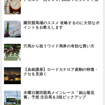
園田競馬場のススメ 攻略するのに大切なポ
イントをお教えします
穴馬から狙うワイド馬券の有効な買い方
【血統講座】ロードカナロア産駒の特徴・
クセを見抜く
木曜日園田競馬メインレース「姫山菊花
賞」予想 注目馬を2頭ピックアップ