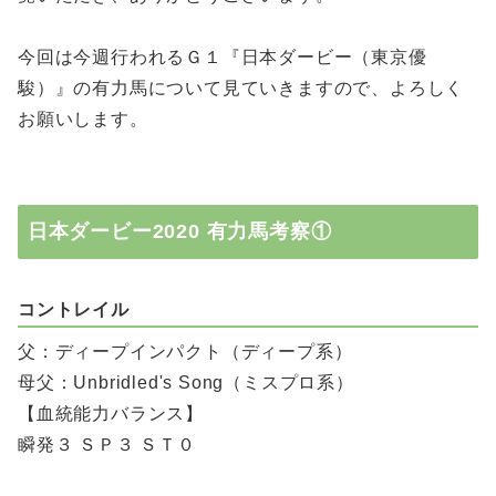
今回は今週行われるＧ１『日本ダービー（東京優
駿）』の有力馬について見ていきますので、よろしく
お願いします。
日本ダービー2020 有力馬考察①
コントレイル
父：ディープインパクト（ディープ系）
母父：Unbridled's Song（ミスプロ系）
【血統能力バランス】
瞬発３ ＳＰ３ ＳＴ０