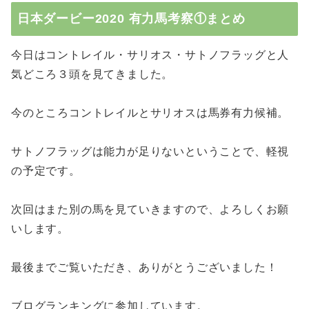
日本ダービー2020 有力馬考察①まとめ
今日はコントレイル・サリオス・サトノフラッグと人
気どころ３頭を見てきました。
今のところコントレイルとサリオスは馬券有力候補。
サトノフラッグは能力が足りないということで、軽視
の予定です。
次回はまた別の馬を見ていきますので、よろしくお願
いします。
最後までご覧いただき、ありがとうございました！
ブログランキングに参加しています。