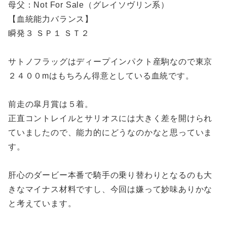
母父：Not For Sale（グレイソヴリン系）
【血統能力バランス】
瞬発３ ＳＰ１ ＳＴ２
サトノフラッグはディープインパクト産駒なので東京
２４００mはもちろん得意としている血統です。
前走の皐月賞は５着。
正直コントレイルとサリオスには大きく差を開けられ
ていましたので、能力的にどうなのかなと思っていま
す。
肝心のダービー本番で騎手の乗り替わりとなるのも大
きなマイナス材料ですし、今回は嫌って妙味ありかな
と考えています。