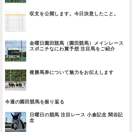
収支を公開します。今日決意したこと。
金曜日園田競馬（園田競馬）メインレース
スポニチなにわ賞予想 注目馬をご紹介
複勝馬券について魅力をお伝えします
今週の園田競馬を振り返る
日曜日の競馬 注目レース 小倉記念 関谷記
念