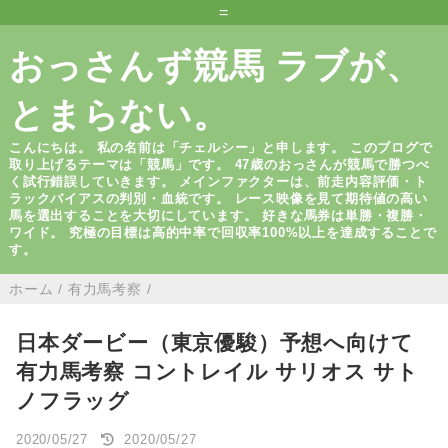
=
おっさんず競馬 ラブが、
とまらない。
こんにちは。 私の名前は「チェルシー」と申します。 このブログで
取り上げるテーマは「競馬」です。 47歳のおっさんが競馬で勝つべ
く試行錯誤していきます。 メインファクターは、前走内容評価・ト
ラックバイアスの判別・血統です。 レース映像を見て期待値の高い
馬を選出することを大切にしています。 好きな馬券は単勝・複勝・
ワイド。 究極の目標は高的中率で回収率100%以上を達成することで
す。
ホーム
/
有力馬考察
/
日本ダービー（東京優駿）予想へ向けて
有力馬考察 コントレイル サリオス サト
ノフラッグ
2020/05/27
2020/05/27