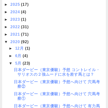
►
2025
(17)
►
2024
(4)
►
2023
(1)
►
2022
(31)
►
2021
(71)
▼
2020
(92)
►
12月
(1)
►
6月
(4)
▼
5月
(23)
日本ダービー（東京優駿）予想 コントレイル・
サリオスの２強ムードに水を差す馬とは？
日本ダービー（東京優駿）予想へ向けて 穴馬考
察②
日本ダービー（東京優駿）予想へ向けて 穴馬考
察①
日本ダービー（東京優駿）予想へ向けて 有力馬