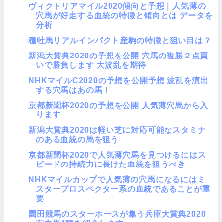
ヴィクトリアマイル2020傾向と予想｜人気薄の
穴馬が好走する血統の特徴と傾向とは データを
分析
種牡馬リアルインパクト産駒の特徴と狙い目は？
新潟大賞典2020の予想を公開 穴馬の複勝２点買
いで勝負します 大波乱を期待
NHKマイルC2020の予想を公開予想 波乱を演出
する穴馬はあの馬！
京都新聞杯2020の予想を公開 人気薄穴馬から入
ります
新潟大賞典2020は軽い芝に対応可能なスタミナ
のある血統の馬を狙う
京都新聞杯2020で人気薄穴馬を見つけるにはス
ピードの持続力に長けた血統を狙うべき
NHKマイルカップで人気薄の穴馬になるにはミ
スタープロスペクター系の血統であることが重
要
園田競馬のスターホースが集う兵庫大賞典2020