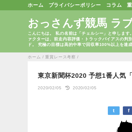
ホーム
プライバシーポリシー
コラム
おっさんず競馬 ラ
こんにちは。 私の名前は「チェルシー」と申します
ァクターは、前走内容評価・トラックバイアスの判別
ド。 究極の目標は高的中率で回収率100%以上を達
ホーム
/
重賞レース考察
/
東京新聞杯2020 予想1番人
2020/02/05
2020/02/05
t
f