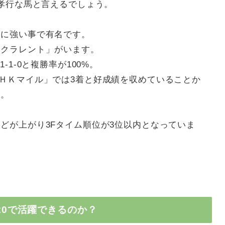
主孝行な馬と言えるでしょう。
りに強い事で有名です。
「クラレント」がいます。
1-0と複勝率が100%。
ＨＫマイル」では3着と好成績を収めていることか
す。
どが上がり3Fタイム順位が3位以内となっていま
。
20で活躍できるのか？