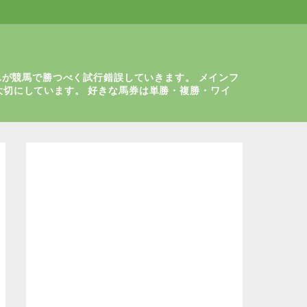
んが競馬で勝つべく試行錯誤していきます。 メインフ
大切にしています。 好きな馬券は単勝・複勝・ワイ