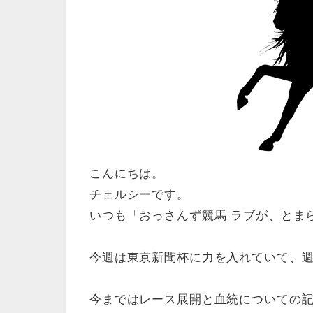
こんにちは。
チェルシーです。
いつも「おっさんず競馬 ラブが、とま
今週は東京新聞杯に力を入れていて、
今まではレース展開と血統についての記