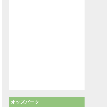
オッズパーク