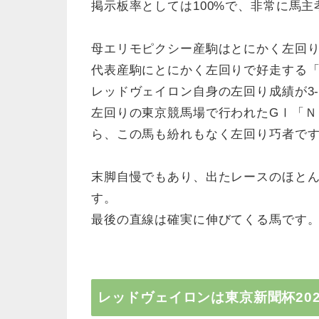
掲示板率としては100%で、非常に馬
母エリモピクシー産駒はとにかく左回
代表産駒にとにかく左回りで好走する
レッドヴェイロン自身の左回り成績が3-1-
左回りの東京競馬場で行われたGⅠ「Ｎ
ら、この馬も紛れもなく左回り巧者で
末脚自慢でもあり、出たレースのほとん
す。
最後の直線は確実に伸びてくる馬です
レッドヴェイロンは東京新聞杯20