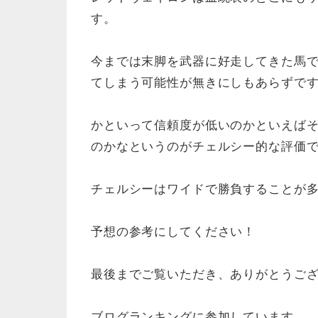
す。
今までは末脚を武器に好走してきた馬
てしまう可能性が無きにしもあらずで
かといって信頼度が低いのかといえばそ
のかなというのがチェルシー的な評価
チェルシーはワイドで勝負することが
予想の参考にしてください！
最後までご覧いただき、ありがとうご
ブログランキングに参加しています。