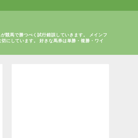
んが競馬で勝つべく試行錯誤していきます。 メインフ
大切にしています。 好きな馬券は単勝・複勝・ワイ