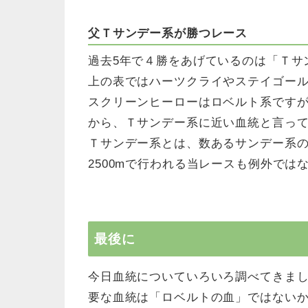
父Ｔサンデー系が勝つレース
過去5年で４勝をあげているのは「Ｔサ
上の表ではハーツクライやステイゴー
スクリーンヒーローはロベルト系です
から、Ｔサンデー系に近い血統と言っ
Ｔサンデー系とは、数あるサンデー系
2500mで行われる当レースも例外で
最後に
今日血統についていろいろ調べてきま
要な血統は「ロベルトの血」ではない