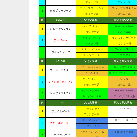
ディープ系
ダンジグ系
ディープブリランテ
ブライアンズタイム
3
セダブリランテス
ディープ系
ロベルト系
良
2016年
父（父系統）
母父（母父系統）
ハーツクライ
Machiavellian
1
シュヴァルグラン
Tサンデー系
ミスプロ系
アドマイヤドン
ダンスインザダーク
2
アルバート
ミスプロ系
Tサンデー系
ネオユニヴァース
Thunder Gulch
3
ヴォルシェーブ
Dサンデー系
ミスプロ系
重
2015年
父（父系統）
母父（母父系統）
スクリーンヒーロー
キョウワアリシバ
1
ゴールドアクター
ロベルト系
ネイティヴダンサー系
ダイワメジャー
Kris S.
2
メイショウカドマツ
Pサンデー系
ロベルト系
キングカメハメハ
Highest Honor
3
レーヴミストラル
キングマンボ系
グレイソブリン系
良
2014年
父（父系統）
母父（母父系統）
ハーツクライ
アレミロード
1
フェイムゲーム
Tサンデー系
キングヘイロー
サツカーボーイ
2
クリールカイザー
リファール系
ブライアンズタイム
Sadler's Wells
3
スーパームーン