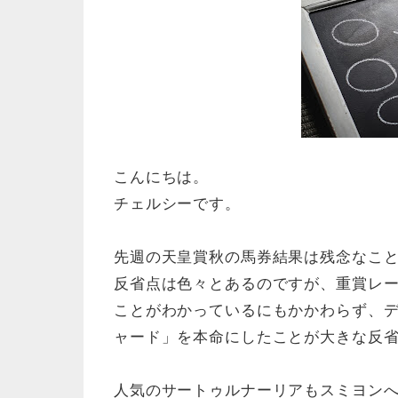
こんにちは。
チェルシーです。
先週の天皇賞秋の馬券結果は残念なこ
反省点は色々とあるのですが、重賞レ
ことがわかっているにもかかわらず、
ャード」を本命にしたことが大きな反
人気のサートゥルナーリアもスミヨン