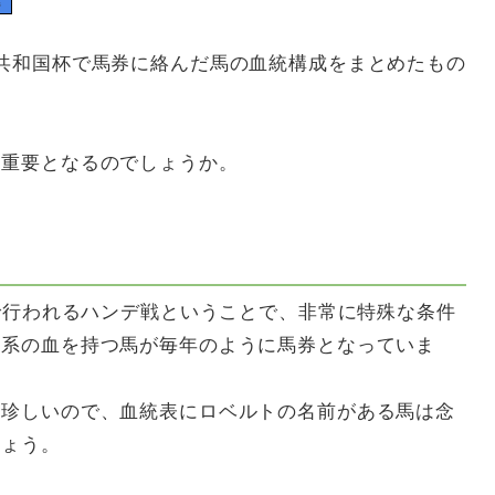
系
共和国杯で馬券に絡んだ馬の血統構成をまとめたもの
は重要となるのでしょうか。
mで行われるハンデ戦ということで、非常に特殊な条件
ト系の血を持つ馬が毎年のように馬券となっていま
も珍しいので、血統表にロベルトの名前がある馬は念
しょう。