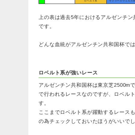
ロベルト系
サドラーズウェルズ
上の表は過去5年におけるアルゼンチン
です。
どんな血統がアルゼンチン共和国杯で
ロベルト系が強いレース
アルゼンチン共和国杯は東京芝2500
で行われるレースなのですが、ロベル
す。
ここまでロベルト系が躍動するレース
の為チェックしておいたほうがいいで