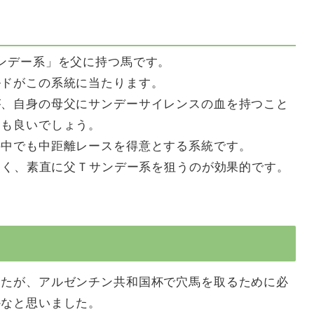
ンデー系」を父に持つ馬です。
ルドがこの系統に当たります。
が、自身の母父にサンデーサイレンスの血を持つこと
ても良いでしょう。
の中でも中距離レースを得意とする系統です。
はなく、素直に父Ｔサンデー系を狙うのが効果的です。
したが、アルゼンチン共和国杯で穴馬を取るために必
かなと思いました。