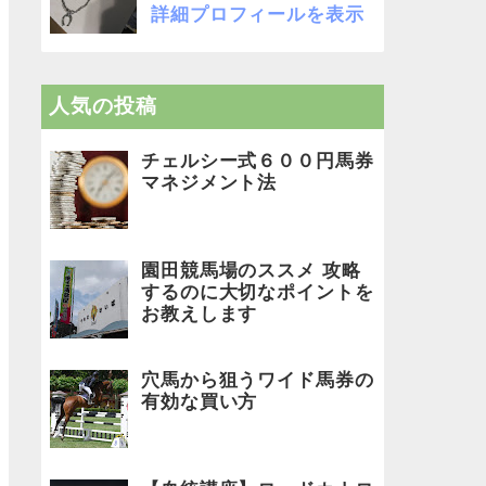
詳細プロフィールを表示
人気の投稿
チェルシー式６００円馬券
マネジメント法
園田競馬場のススメ 攻略
するのに大切なポイントを
お教えします
穴馬から狙うワイド馬券の
有効な買い方