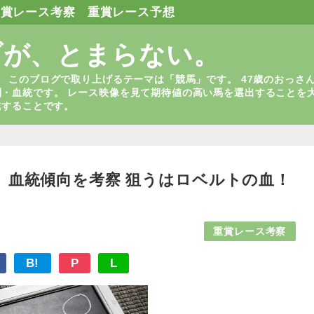
重賞レース考察
重賞レース予想
ブが、とまらない。
。 このブログで取り上げるテーマは「競馬」です。 47歳のおっさ
・血統です。 レース映像を見て期待値の高い馬を選出することを
成することです。
9】血統傾向を考察 狙うはロベルトの血！
重賞レース考察
B!
P
L