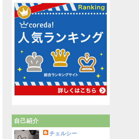
自己紹介
チェルシー