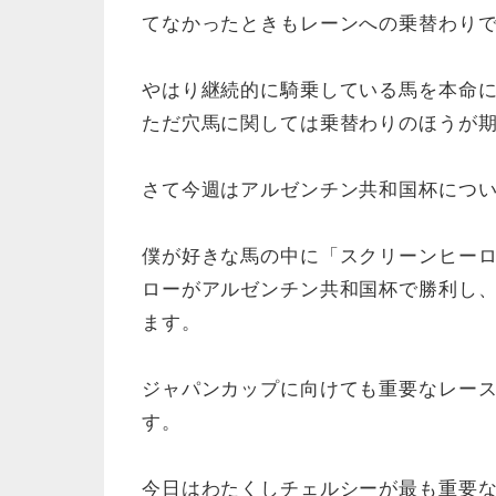
てなかったときもレーンへの乗替わり
やはり継続的に騎乗している馬を本命
ただ穴馬に関しては乗替わりのほうが
さて今週はアルゼンチン共和国杯につ
僕が好きな馬の中に「スクリーンヒー
ローがアルゼンチン共和国杯で勝利し
ます。
ジャパンカップに向けても重要なレー
す。
今日はわたくしチェルシーが最も重要