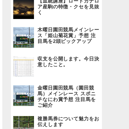
【血統講座】ロードカナロ
ア産駒の特徴・クセを見抜
く
木曜日園田競馬メインレー
ス「姫山菊花賞」予想 注
目馬を2頭ピックアップ
収支を公開します。今日決
意したこと。
金曜日園田競馬（園田競
馬）メインレース スポニ
チなにわ賞予想 注目馬を
ご紹介
複勝馬券について魅力をお
伝えします