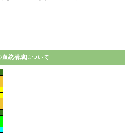
の血統構成について