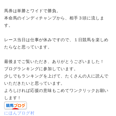
馬券は単勝とワイドで勝負。
本命馬のインディチャンプから、相手３頭に流しま
す。
レース当日は仕事が休みですので、１日競馬を楽しめ
たらなと思っています。
最後までご覧いただき、ありがとうございました！
ブログランキングに参加しています。
少しでもランキングを上げて、たくさんの人に読んで
いただきたいと思っています。
よろしければ応援の意味もこめてワンクリックお願い
します！
にほんブログ村