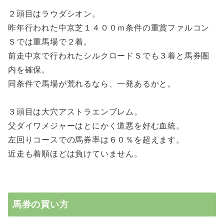
２頭目はラウダシオン。
昨年行われた中京芝１４００ｍ条件の重賞ファルコン
Ｓでは重馬場で２着。
前走中京で行われたシルクロードＳでも３着と馬券圏
内を確保。
同条件で馬場が荒れるなら、一発あるかと。
３頭目は大穴アストラエンブレム。
父ダイワメジャーはとにかく道悪を好む血統。
左回りコースでの馬券率は６０％を超えます。
近走も着順ほどは負けていません。
馬券の買い方