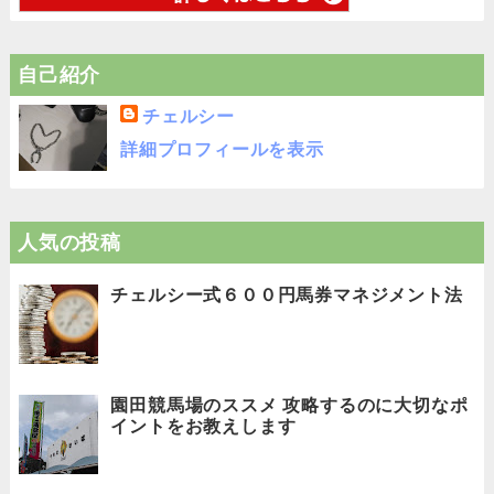
自己紹介
チェルシー
詳細プロフィールを表示
人気の投稿
チェルシー式６００円馬券マネジメント法
園田競馬場のススメ 攻略するのに大切なポ
イントをお教えします