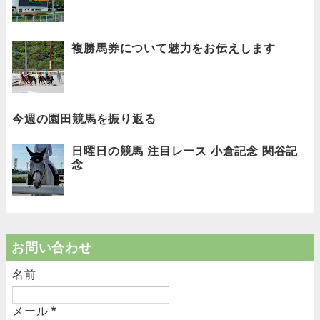
複勝馬券について魅力をお伝えします
今週の園田競馬を振り返る
日曜日の競馬 注目レース 小倉記念 関谷記
念
お問い合わせ
名前
メール
*