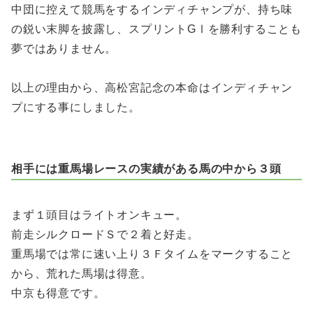
中団に控えて競馬をするインディチャンプが、持ち味
の鋭い末脚を披露し、スプリントGⅠを勝利することも
夢ではありません。
以上の理由から、高松宮記念の本命はインディチャン
プにする事にしました。
相手には重馬場レースの実績がある馬の中から３頭
まず１頭目はライトオンキュー。
前走シルクロードＳで２着と好走。
重馬場では常に速い上り３Ｆタイムをマークすること
から、荒れた馬場は得意。
中京も得意です。