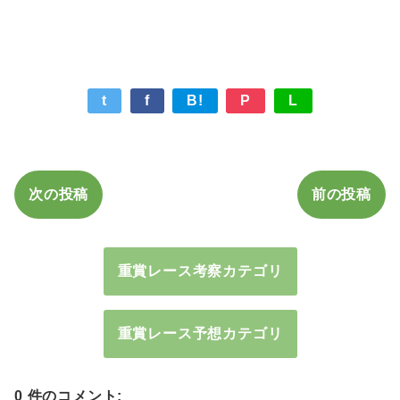
t
f
B!
P
L
次の投稿
前の投稿
重賞レース考察カテゴリ
重賞レース予想カテゴリ
0 件のコメント: