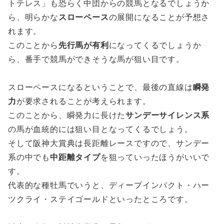
トテレス」も恐らく中団からの競馬となるでしょうか
ら、明らかな
スローペース
の展開になることが予想さ
れます。
このことから
先行馬が有利
になってくるでしょうか
ら、番手で競馬ができそうな馬が狙い目です。
スローペースになるということで、最後の直線は
瞬発
力
が要求されることが考えられます。
このことから、瞬発力に長けた
サンデーサイレンス系
の馬が血統的には狙い目となってくるでしょう。
そして阪神大賞典は長距離レースですので、サンデー
系の中でも
中距離タイプ
を狙っていったほうがいいで
す。
代表的な種牡馬でいうと、ディープインパクト・ハー
ツクライ・ステイゴールドといったところです。