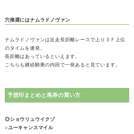
穴推奨にはナムラドノヴァン
ナムラドノヴァンは近走長距離レースで上り３Ｆ上位
のタイムを連発。
長距離はあっているといえます。
こちらも継続騎乗の内田で一発あると見ています。
予想印まとめと馬券の買い方
◎ショウリュウイクゾ
○ユーキャンスマイル