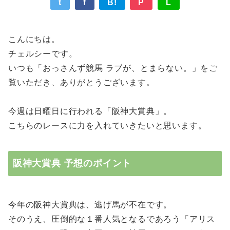
t
f
B!
P
L
こんにちは。
チェルシーです。
いつも「おっさんず競馬 ラブが、とまらない。」をご
覧いただき、ありがとうございます。
今週は日曜日に行われる「阪神大賞典」。
こちらのレースに力を入れていきたいと思います。
阪神大賞典 予想のポイント
今年の阪神大賞典は、逃げ馬が不在です。
そのうえ、圧倒的な１番人気となるであろう「アリス