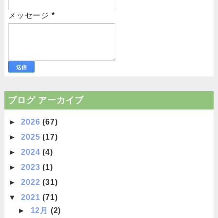
メッセージ
*
ブログ アーカイブ
►
2026
(67)
►
2025
(17)
►
2024
(4)
►
2023
(1)
►
2022
(31)
▼
2021
(71)
►
12月
(2)