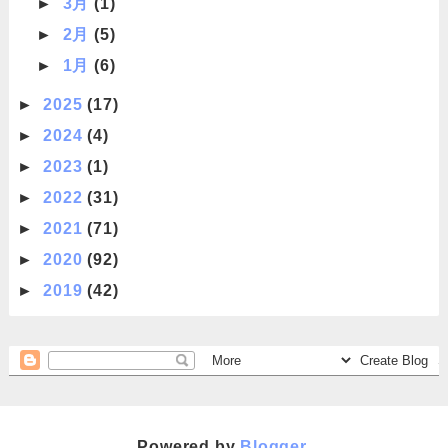
►
3月
(1)
►
2月
(5)
►
1月
(6)
►
2025
(17)
►
2024
(4)
►
2023
(1)
►
2022
(31)
►
2021
(71)
►
2020
(92)
►
2019
(42)
Powered by
Blogger
.