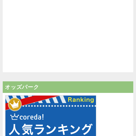
オッズパーク