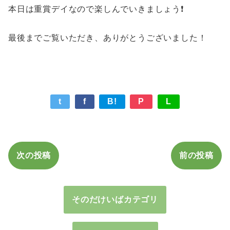
本日は重賞デイなので楽しんでいきましょう❗️
最後までご覧いただき、ありがとうございました！
t
f
B!
P
L
次の投稿
前の投稿
そのだけいばカテゴリ