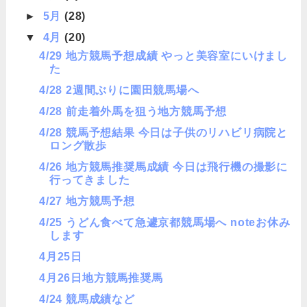
►
5月
(28)
▼
4月
(20)
4/29 地方競馬予想成績 やっと美容室にいけまし
た
4/28 2週間ぶりに園田競馬場へ
4/28 前走着外馬を狙う地方競馬予想
4/28 競馬予想結果 今日は子供のリハビリ病院と
ロング散歩
4/26 地方競馬推奨馬成績 今日は飛行機の撮影に
行ってきました
4/27 地方競馬予想
4/25 うどん食べて急遽京都競馬場へ noteお休み
します
4月25日
4月26日地方競馬推奨馬
4/24 競馬成績など